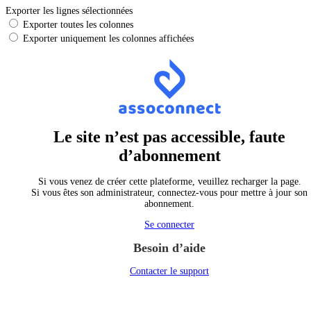
Exporter les lignes sélectionnées
Exporter toutes les colonnes
Exporter uniquement les colonnes affichées
Le site n’est pas accessible, faute
d’abonnement
Si vous venez de créer cette plateforme, veuillez recharger la page.
Si vous êtes son administrateur, connectez-vous pour mettre à jour son
abonnement.
Se connecter
Besoin d’aide
Contacter le support