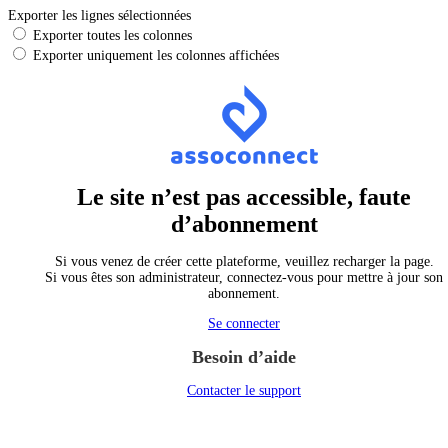
Exporter les lignes sélectionnées
Exporter toutes les colonnes
Exporter uniquement les colonnes affichées
Le site n’est pas accessible, faute
d’abonnement
Si vous venez de créer cette plateforme, veuillez recharger la page.
Si vous êtes son administrateur, connectez-vous pour mettre à jour son
abonnement.
Se connecter
Besoin d’aide
Contacter le support