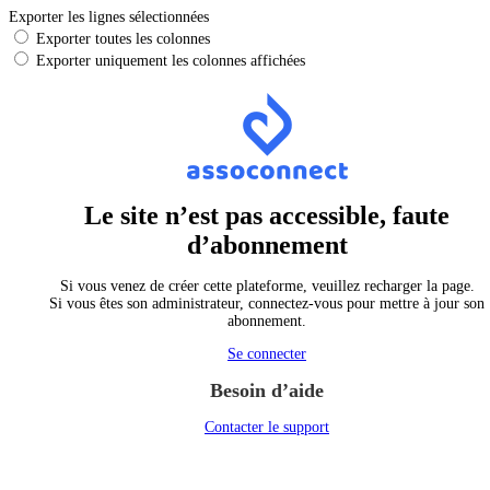
Exporter les lignes sélectionnées
Exporter toutes les colonnes
Exporter uniquement les colonnes affichées
Le site n’est pas accessible, faute
d’abonnement
Si vous venez de créer cette plateforme, veuillez recharger la page.
Si vous êtes son administrateur, connectez-vous pour mettre à jour son
abonnement.
Se connecter
Besoin d’aide
Contacter le support